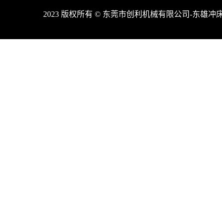
2023 版权所有 © 东莞市创利机械有限公司-东雄