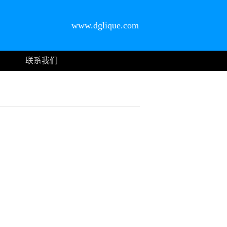
www.dglique.com
联系我们